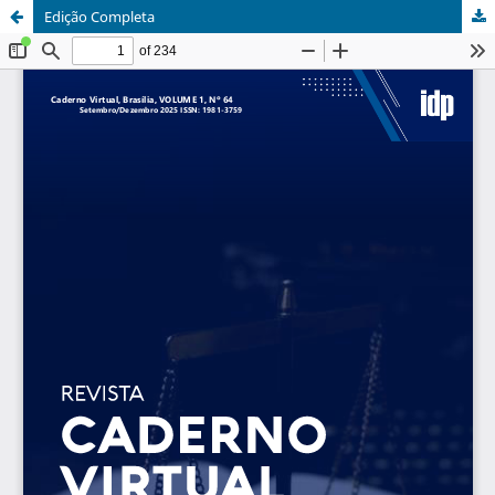
Edição Completa