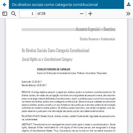
Os direitos sociais como categoria constitucional