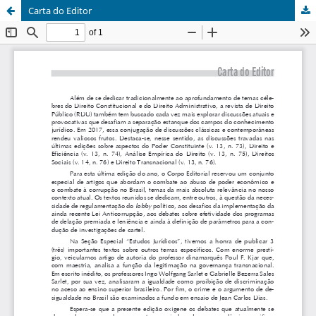
Carta do Editor