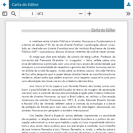
Carta do Editor