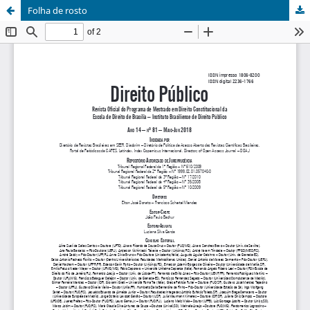
Folha de rosto