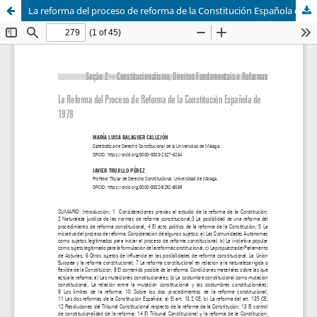
La reforma del proceso de reforma de la Constitución Española de 1978