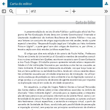
Carta do editor