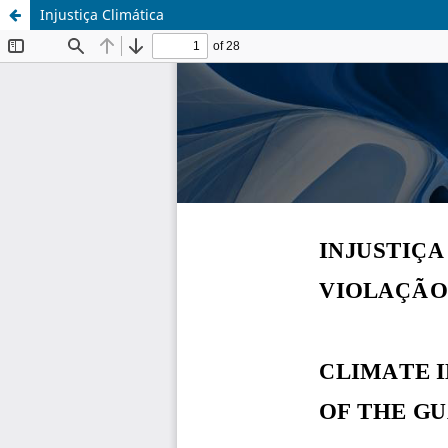
Injustiça Climática