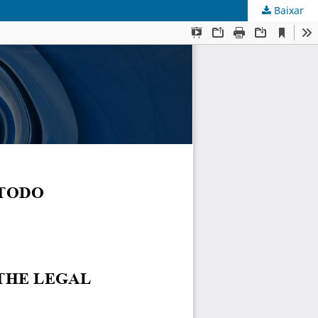
Baixar