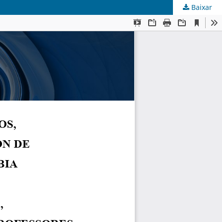
Baixar