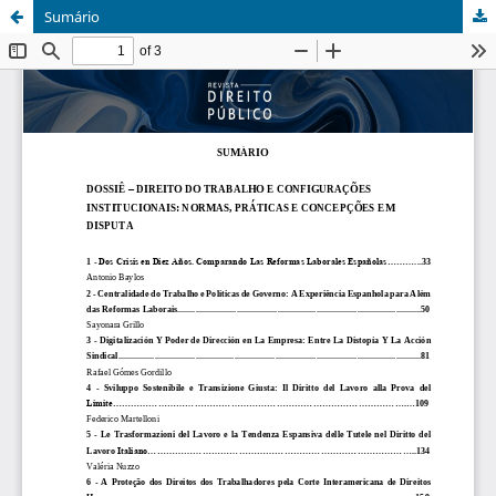
Sumário