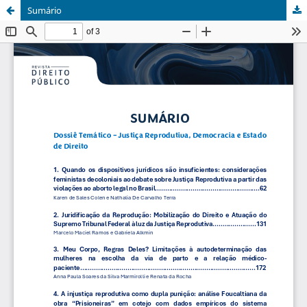
Sumário