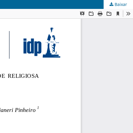
Baixar