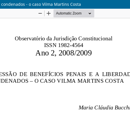
s condenados - o caso Vilma Martins Costa