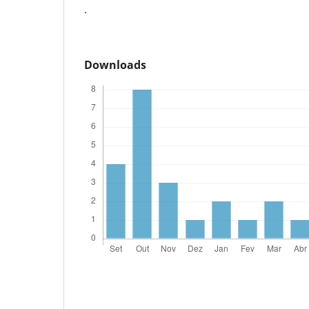
.
Downloads