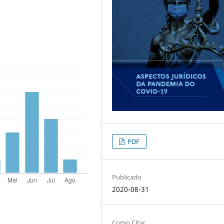
PDF
Publicado
2020-08-31
Como Citar