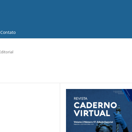
Contato
ditorial