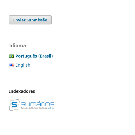
Enviar Submissão
Idioma
Português (Brasil)
English
Indexadores