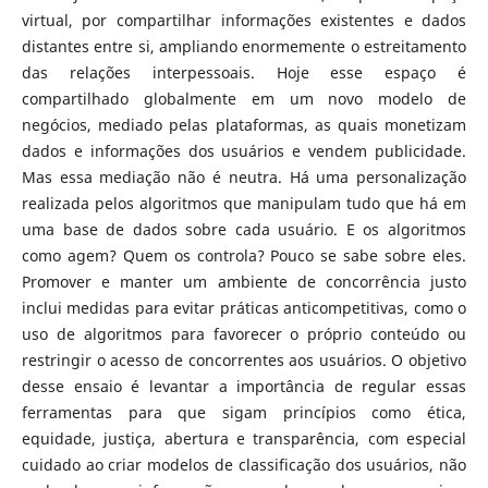
virtual, por compartilhar informações existentes e dados
distantes entre si, ampliando enormemente o estreitamento
das relações interpessoais. Hoje esse espaço é
compartilhado globalmente em um novo modelo de
negócios, mediado pelas plataformas, as quais monetizam
dados e informações dos usuários e vendem publicidade.
Mas essa mediação não é neutra. Há uma personalização
realizada pelos algoritmos que manipulam tudo que há em
uma base de dados sobre cada usuário. E os algoritmos
como agem? Quem os controla? Pouco se sabe sobre eles.
Promover e manter um ambiente de concorrência justo
inclui medidas para evitar práticas anticompetitivas, como o
uso de algoritmos para favorecer o próprio conteúdo ou
restringir o acesso de concorrentes aos usuários. O objetivo
desse ensaio é levantar a importância de regular essas
ferramentas para que sigam princípios como ética,
equidade, justiça, abertura e transparência, com especial
cuidado ao criar modelos de classificação dos usuários, não