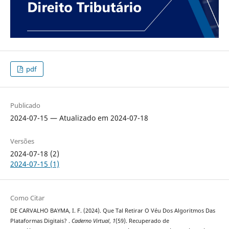
pdf
Publicado
2024-07-15 — Atualizado em 2024-07-18
Versões
2024-07-18 (2)
2024-07-15 (1)
Como Citar
DE CARVALHO BAYMA, I. F. (2024). Que Tal Retirar O Véu Dos Algoritmos Das
Plataformas Digitais? .
Caderno Virtual
,
1
(59). Recuperado de