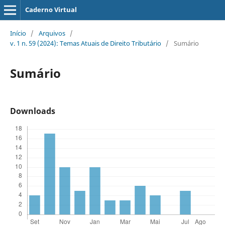
Caderno Virtual
Início
/
Arquivos
/
v. 1 n. 59 (2024): Temas Atuais de Direito Tributário
/
Sumário
Sumário
Downloads