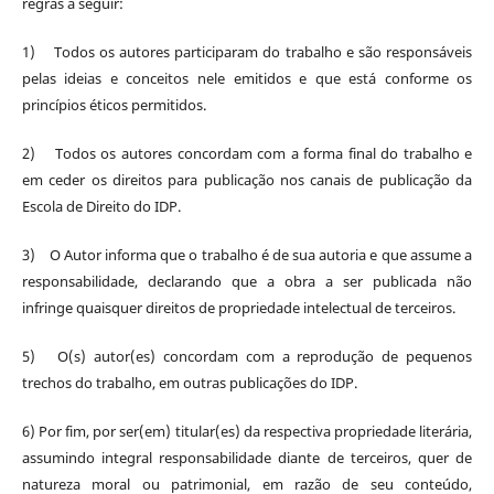
regras a seguir:
1) Todos os autores participaram do trabalho e são responsáveis
pelas ideias e conceitos nele emitidos e que está conforme os
princípios éticos permitidos.
2) Todos os autores concordam com a forma final do trabalho e
em ceder os direitos para publicação nos canais de publicação da
Escola de Direito do IDP.
3) O Autor informa que o trabalho é de sua autoria e que assume a
responsabilidade, declarando que a obra a ser publicada não
infringe quaisquer direitos de propriedade intelectual de terceiros.
5) O(s) autor(es) concordam com a reprodução de pequenos
trechos do trabalho, em outras publicações do IDP.
6) Por fim, por ser(em) titular(es) da respectiva propriedade literária,
assumindo integral responsabilidade diante de terceiros, quer de
natureza moral ou patrimonial, em razão de seu conteúdo,