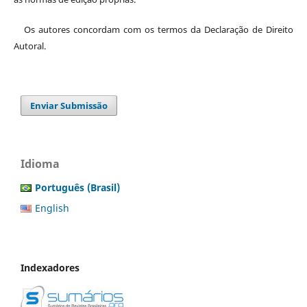
Os autores concordam com os termos da Declaração de Direito
Autoral.
Enviar Submissão
Idioma
Português (Brasil)
English
Indexadores