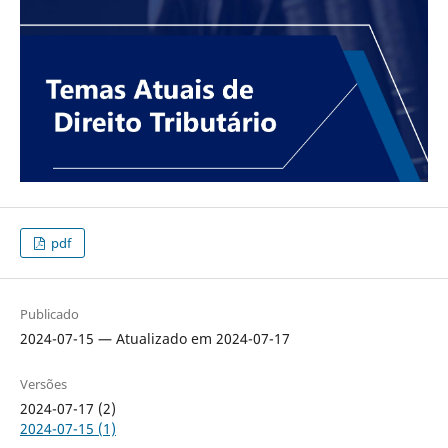
pdf
Publicado
2024-07-15 — Atualizado em 2024-07-17
Versões
2024-07-17 (2)
2024-07-15 (1)