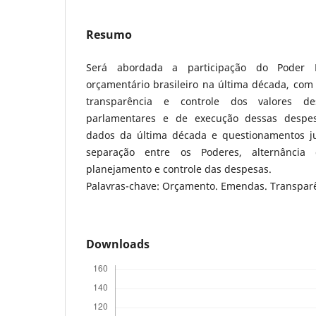
Resumo
Será abordada a participação do Poder L
orçamentário brasileiro na última década, com
transparência e controle dos valores d
parlamentares e de execução dessas despes
dados da última década e questionamentos jud
separação entre os Poderes, alternância 
planejamento e controle das despesas.
Palavras-chave: Orçamento. Emendas. Transparê
Downloads