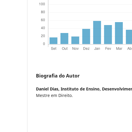
Biografia do Autor
Daniel Dias,
Instituto de Ensino, Desenvolvimen
Mestre em Direito.