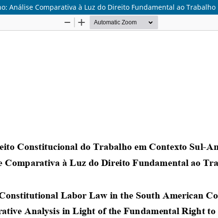
no: Análise Comparativa à Luz do Direito Fundamental ao Trabalho