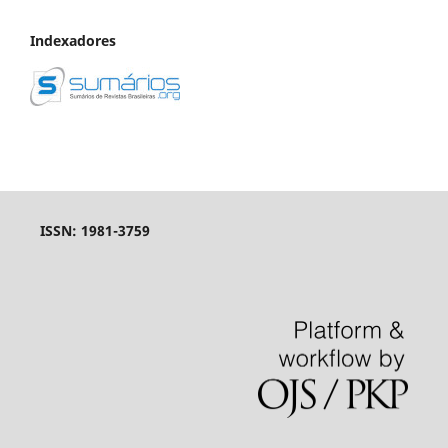
Indexadores
ISSN: 1981-3759