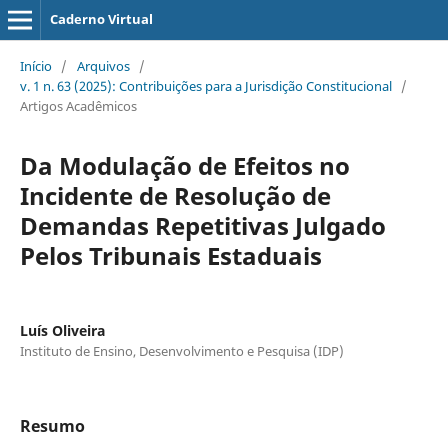
Caderno Virtual
Início
/
Arquivos
/
v. 1 n. 63 (2025): Contribuições para a Jurisdição Constitucional
/
Artigos Acadêmicos
Da Modulação de Efeitos no
Incidente de Resolução de
Demandas Repetitivas Julgado
Pelos Tribunais Estaduais
Luís Oliveira
Instituto de Ensino, Desenvolvimento e Pesquisa (IDP)
Resumo