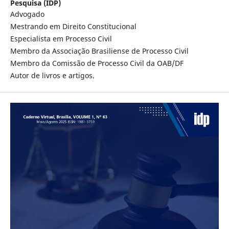
Pesquisa (IDP)
Advogado
Mestrando em Direito Constitucional
Especialista em Processo Civil
Membro da Associação Brasiliense de Processo Civil
Membro da Comissão de Processo Civil da OAB/DF
Autor de livros e artigos.