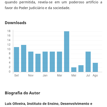
quando permitida, revela-se em um poderoso artifício a
favor do Poder Judiciário e da sociedade.
Downloads
Biografia do Autor
Luís Oliveira,
Instituto de Ensino, Desenvolvimento e