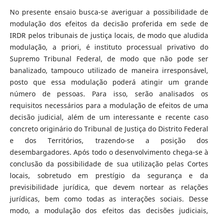
No presente ensaio busca-se averiguar a possibilidade de
modulação dos efeitos da decisão proferida em sede de
IRDR pelos tribunais de justiça locais, de modo que aludida
modulação, a priori, é instituto processual privativo do
Supremo Tribunal Federal, de modo que não pode ser
banalizado, tampouco utilizado de maneira irresponsável,
posto que essa modulação poderá atingir um grande
número de pessoas. Para isso, serão analisados os
requisitos necessários para a modulação de efeitos de uma
decisão judicial, além de um interessante e recente caso
concreto originário do Tribunal de Justiça do Distrito Federal
e dos Territórios, trazendo-se a posição dos
desembargadores. Após todo o desenvolvimento chega-se à
conclusão da possibilidade de sua utilização pelas Cortes
locais, sobretudo em prestígio da segurança e da
previsibilidade jurídica, que devem nortear as relações
jurídicas, bem como todas as interações sociais. Desse
modo, a modulação dos efeitos das decisões judiciais,