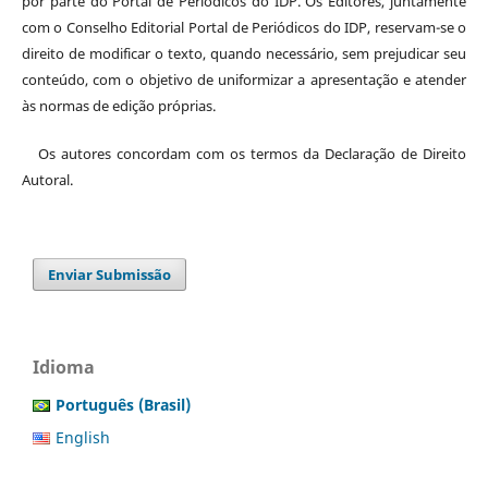
por parte do Portal de Periódicos do IDP. Os Editores, juntamente
com o Conselho Editorial Portal de Periódicos do IDP, reservam-se o
direito de modificar o texto, quando necessário, sem prejudicar seu
conteúdo, com o objetivo de uniformizar a apresentação e atender
às normas de edição próprias.
Os autores concordam com os termos da Declaração de Direito
Autoral.
Enviar Submissão
Idioma
Português (Brasil)
English