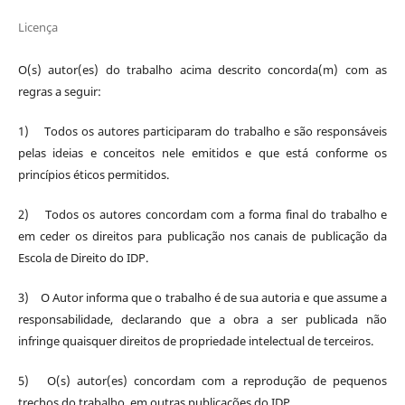
Licença
O(s) autor(es) do trabalho acima descrito concorda(m) com as
regras a seguir:
1) Todos os autores participaram do trabalho e são responsáveis
pelas ideias e conceitos nele emitidos e que está conforme os
princípios éticos permitidos.
2) Todos os autores concordam com a forma final do trabalho e
em ceder os direitos para publicação nos canais de publicação da
Escola de Direito do IDP.
3) O Autor informa que o trabalho é de sua autoria e que assume a
responsabilidade, declarando que a obra a ser publicada não
infringe quaisquer direitos de propriedade intelectual de terceiros.
5) O(s) autor(es) concordam com a reprodução de pequenos
trechos do trabalho, em outras publicações do IDP.