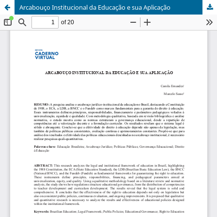
Arcabouço Institucional da Educação e sua Aplicação