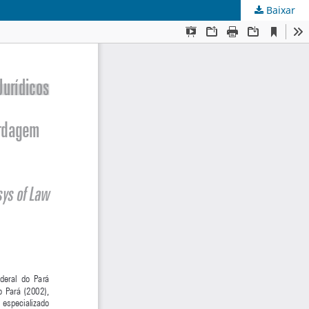
Baixar