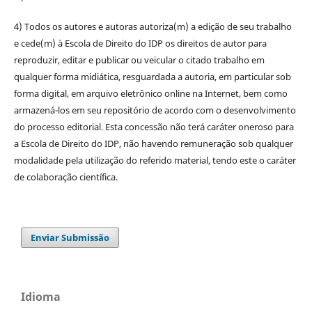
4) Todos os autores e autoras autoriza(m) a edição de seu trabalho
e cede(m) à Escola de Direito do IDP os direitos de autor para
reproduzir, editar e publicar ou veicular o citado trabalho em
qualquer forma midiática, resguardada a autoria, em particular sob
forma digital, em arquivo eletrônico online na Internet, bem como
armazená-los em seu repositório de acordo com o desenvolvimento
do processo editorial. Esta concessão não terá caráter oneroso para
a Escola de Direito do IDP, não havendo remuneração sob qualquer
modalidade pela utilização do referido material, tendo este o caráter
de colaboração científica.
Enviar Submissão
Idioma