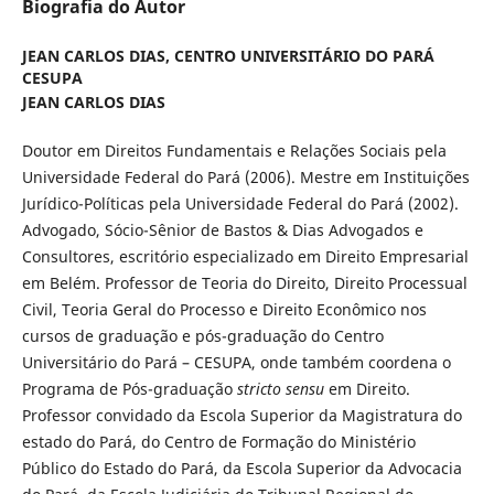
Biografia do Autor
JEAN CARLOS DIAS,
CENTRO UNIVERSITÁRIO DO PARÁ
CESUPA
JEAN CARLOS DIAS
Doutor em Direitos Fundamentais e Relações Sociais pela
Universidade Federal do Pará (2006). Mestre em Instituições
Jurídico-Políticas pela Universidade Federal do Pará (2002).
Advogado, Sócio-Sênior de Bastos & Dias Advogados e
Consultores, escritório especializado em Direito Empresarial
em Belém. Professor de Teoria do Direito, Direito Processual
Civil, Teoria Geral do Processo e Direito Econômico nos
cursos de graduação e pós-graduação do Centro
Universitário do Pará – CESUPA, onde também coordena o
Programa de Pós-graduação
stricto sensu
em Direito.
Professor convidado da Escola Superior da Magistratura do
estado do Pará, do Centro de Formação do Ministério
Público do Estado do Pará, da Escola Superior da Advocacia