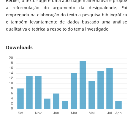
Becker, o texto sugere uma abordagem alternativa e propõe
a reformulação do argumento da desigualdade. Foi
empregada na elaboração do texto a pesquisa bibliográfica
e também levantamento de dados buscado uma análise
qualitativa e teórica a respeito do tema investigado.
Downloads