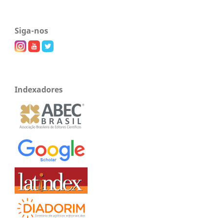
Siga-nos
Indexadores