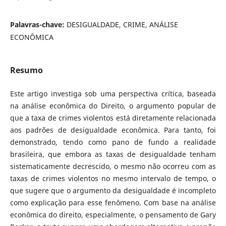
Palavras-chave:
DESIGUALDADE, CRIME, ANÁLISE
ECONÔMICA
Resumo
Este artigo investiga sob uma perspectiva crítica, baseada
na análise econômica do Direito, o argumento popular de
que a taxa de crimes violentos está diretamente relacionada
aos padrões de desigualdade econômica. Para tanto, foi
demonstrado, tendo como pano de fundo a realidade
brasileira, que embora as taxas de desigualdade tenham
sistematicamente decrescido, o mesmo não ocorreu com as
taxas de crimes violentos no mesmo intervalo de tempo, o
que sugere que o argumento da desigualdade é incompleto
como explicação para esse fenômeno. Com base na análise
econômica do direito, especialmente, o pensamento de Gary