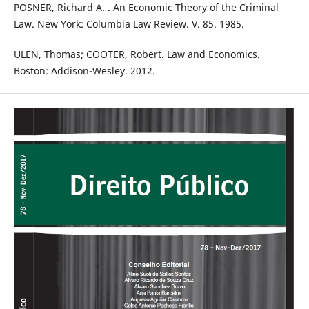
POSNER, Richard A. . An Economic Theory of the Criminal
Law. New York: Columbia Law Review. V. 85. 1985.
ULEN, Thomas; COOTER, Robert. Law and Economics.
Boston: Addison-Wesley. 2012.