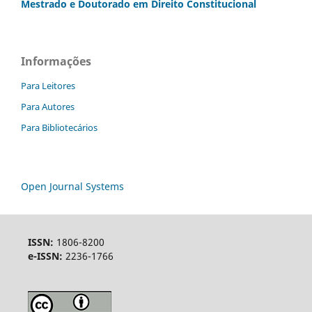
Mestrado e Doutorado
em Direito Constitucional
Informações
Para Leitores
Para Autores
Para Bibliotecários
Open Journal Systems
ISSN:
1806-8200
e-ISSN:
2236-1766