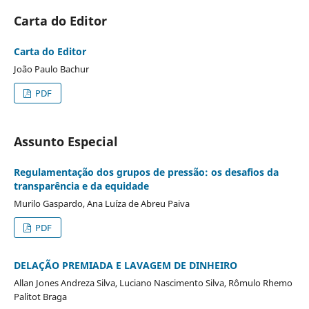
Carta do Editor
Carta do Editor
João Paulo Bachur
PDF
Assunto Especial
Regulamentação dos grupos de pressão: os desafios da
transparência e da equidade
Murilo Gaspardo, Ana Luíza de Abreu Paiva
PDF
DELAÇÃO PREMIADA E LAVAGEM DE DINHEIRO
Allan Jones Andreza Silva, Luciano Nascimento Silva, Rômulo Rhemo
Palitot Braga