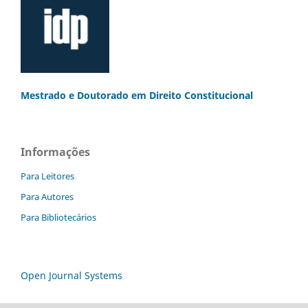
Mestrado e Doutorado
em Direito Constitucional
Informações
Para Leitores
Para Autores
Para Bibliotecários
Open Journal Systems