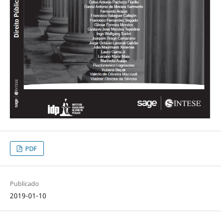
PDF
Publicado
2019-01-10