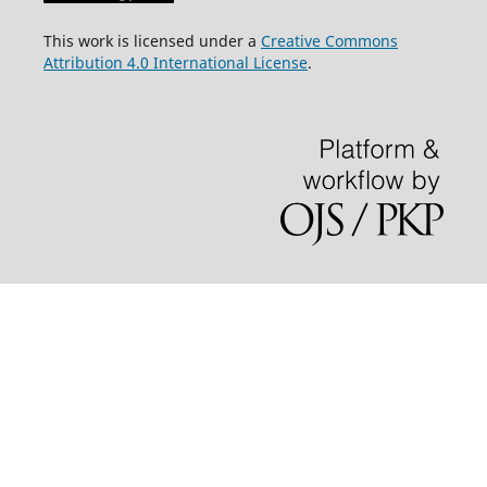
This work is licensed under a
Creative Commons
Attribution 4.0 International License
.