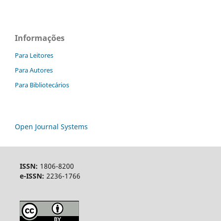
Informações
Para Leitores
Para Autores
Para Bibliotecários
Open Journal Systems
ISSN:
1806-8200
e-ISSN:
2236-1766