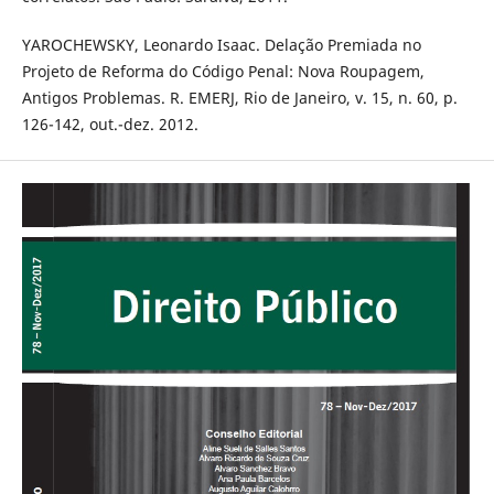
YAROCHEWSKY, Leonardo Isaac. Delação Premiada no
Projeto de Reforma do Código Penal: Nova Roupagem,
Antigos Problemas. R. EMERJ, Rio de Janeiro, v. 15, n. 60, p.
126-142, out.-dez. 2012.