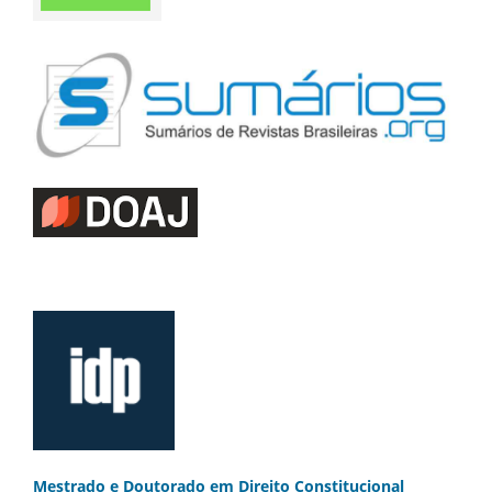
Mestrado e Doutorado
em Direito Constitucional