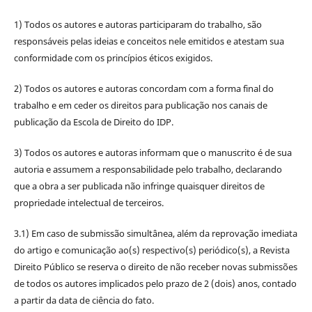
1) Todos os autores e autoras participaram do trabalho, são
responsáveis pelas ideias e conceitos nele emitidos e atestam sua
conformidade com os princípios éticos exigidos.
2) Todos os autores e autoras concordam com a forma final do
trabalho e em ceder os direitos para publicação nos canais de
publicação da Escola de Direito do IDP.
3) Todos os autores e autoras informam que o manuscrito é de sua
autoria e assumem a responsabilidade pelo trabalho, declarando
que a obra a ser publicada não infringe quaisquer direitos de
propriedade intelectual de terceiros.
3.1) Em caso de submissão simultânea, além da reprovação imediata
do artigo e comunicação ao(s) respectivo(s) periódico(s), a Revista
Direito Público se reserva o direito de não receber novas submissões
de todos os autores implicados pelo prazo de 2 (dois) anos, contado
a partir da data de ciência do fato.