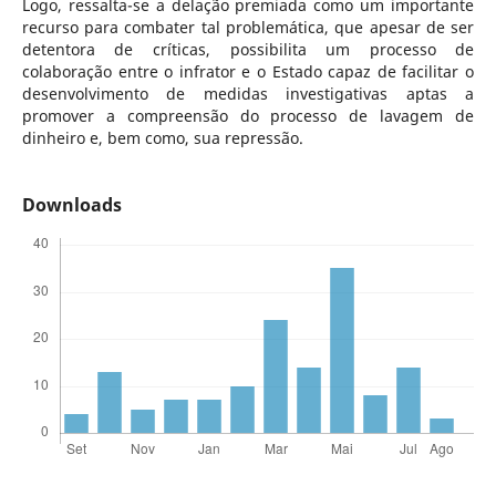
Logo, ressalta-se a delação premiada como um importante
recurso para combater tal problemática, que apesar de ser
detentora de críticas, possibilita um processo de
colaboração entre o infrator e o Estado capaz de facilitar o
desenvolvimento de medidas investigativas aptas a
promover a compreensão do processo de lavagem de
dinheiro e, bem como, sua repressão.
Downloads