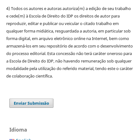
4) Todos os autores e autoras autoriza(m) a edição de seu trabalho
e cede(m) à Escola de Direito do IDP os direitos de autor para
reproduzir, editar e publicar ou veicular o citado trabalho em
qualquer forma midiática, resguardada a autoria, em particular sob
forma digital, em arquivo eletrônico online na Internet, bem como
armazená-los em seu repositório de acordo com o desenvolvimento
do processo editorial. Esta concessão não terá caráter oneroso para
a Escola de Direito do IDP, não havendo remuneração sob qualquer
modalidade pela utilização do referido material, tendo este o caráter
de colaboração científica.
Enviar Submissão
Idioma