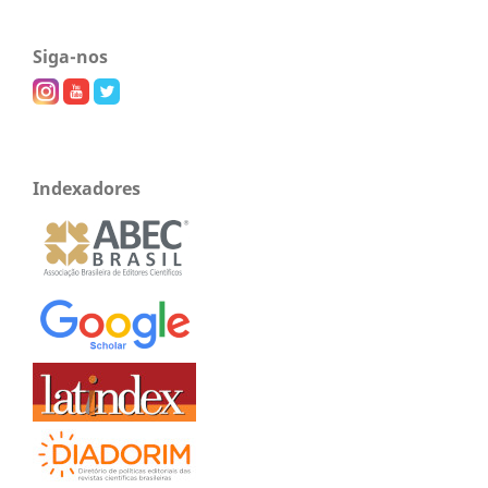
Siga-nos
Indexadores