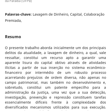
da Paraíba (UFPB)
Palavras-chave:
Lavagem de Dinheiro, Capital, Colaboração
Premiada,
Resumo
O presente trabalho aborda inicialmente um dos principais
delitos da atualidade, a lavagem de dinheiro, a qual, vale
ressaltar, constitui um recurso apto a garantir uma
aparente lisura do capital obtivo através de atividades
ilícitas a partir de sua inserção no sistema econômico-
financeiro por intermédio de um robusto processo
acarretando prejuízos de ordem diversa, não apenas no
campo patrimonial, mas também no desenvolvimento e,
sobretudo, constitui um patente empecilho para a
administração da justiça, uma vez que a sua detecção,
investigação, prevenção e repressão constituem tarefas
essencialmente difíceis frente à complexidade dos
diversificados mecanismos utilizados para sua execução.