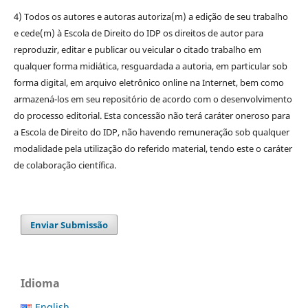
4) Todos os autores e autoras autoriza(m) a edição de seu trabalho
e cede(m) à Escola de Direito do IDP os direitos de autor para
reproduzir, editar e publicar ou veicular o citado trabalho em
qualquer forma midiática, resguardada a autoria, em particular sob
forma digital, em arquivo eletrônico online na Internet, bem como
armazená-los em seu repositório de acordo com o desenvolvimento
do processo editorial. Esta concessão não terá caráter oneroso para
a Escola de Direito do IDP, não havendo remuneração sob qualquer
modalidade pela utilização do referido material, tendo este o caráter
de colaboração científica.
Enviar Submissão
Idioma
English