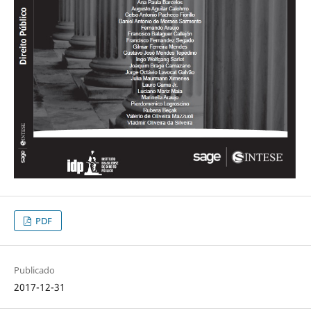
PDF
Publicado
2017-12-31