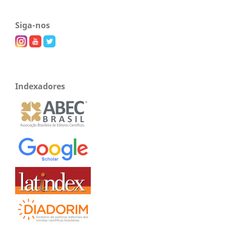
Siga-nos
Indexadores