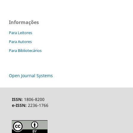
Informações
Para Leitores
Para Autores
Para Bibliotecários
Open Journal Systems
ISSN:
1806-8200
e-ISSN:
2236-1766