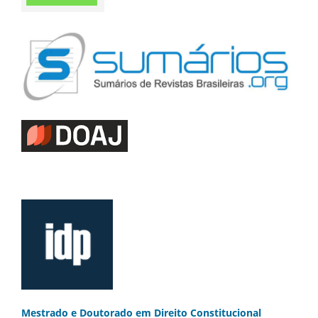
Mestrado e Doutorado
em Direito Constitucional