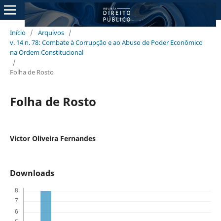
Início
/
Arquivos
/
v. 14 n. 78: Combate à Corrupção e ao Abuso de Poder Econômico
na Ordem Constitucional
/
Folha de Rosto
Folha de Rosto
Victor Oliveira Fernandes
Downloads