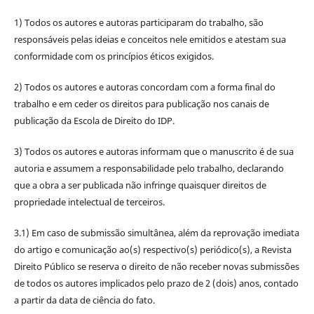
1) Todos os autores e autoras participaram do trabalho, são
responsáveis pelas ideias e conceitos nele emitidos e atestam sua
conformidade com os princípios éticos exigidos.
2) Todos os autores e autoras concordam com a forma final do
trabalho e em ceder os direitos para publicação nos canais de
publicação da Escola de Direito do IDP.
3) Todos os autores e autoras informam que o manuscrito é de sua
autoria e assumem a responsabilidade pelo trabalho, declarando
que a obra a ser publicada não infringe quaisquer direitos de
propriedade intelectual de terceiros.
3.1) Em caso de submissão simultânea, além da reprovação imediata
do artigo e comunicação ao(s) respectivo(s) periódico(s), a Revista
Direito Público se reserva o direito de não receber novas submissões
de todos os autores implicados pelo prazo de 2 (dois) anos, contado
a partir da data de ciência do fato.