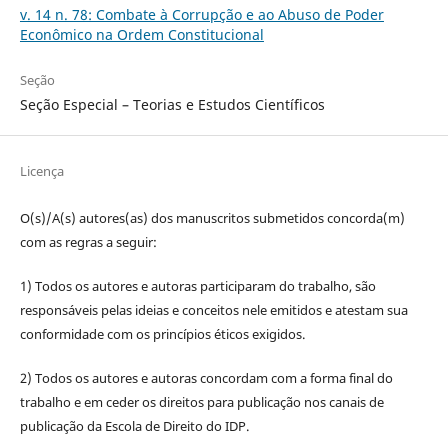
v. 14 n. 78: Combate à Corrupção e ao Abuso de Poder
Econômico na Ordem Constitucional
Seção
Seção Especial – Teorias e Estudos Científicos
Licença
O(s)/A(s) autores(as) dos manuscritos submetidos concorda(m)
com as regras a seguir:
1) Todos os autores e autoras participaram do trabalho, são
responsáveis pelas ideias e conceitos nele emitidos e atestam sua
conformidade com os princípios éticos exigidos.
2) Todos os autores e autoras concordam com a forma final do
trabalho e em ceder os direitos para publicação nos canais de
publicação da Escola de Direito do IDP.