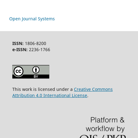
Open Journal Systems
ISSN:
1806-8200
e-ISSN:
2236-1766
This work is licensed under a
Creative Commons
Attribution 4.0 International License
.