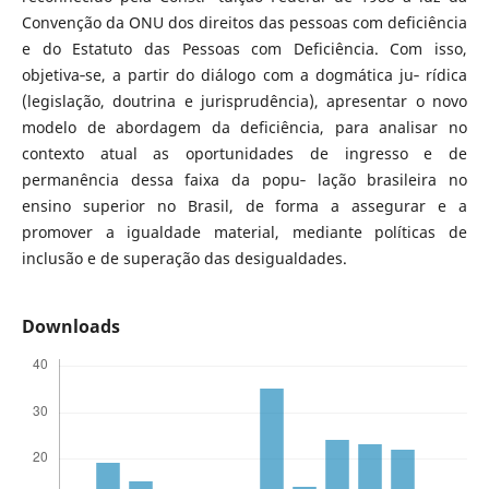
Convenção da ONU dos direitos das pessoas com deficiência
e do Estatuto das Pessoas com Deficiência. Com isso,
objetiva‑se, a partir do diálogo com a dogmática ju‑ rídica
(legislação, doutrina e jurisprudência), apresentar o novo
modelo de abordagem da deficiência, para analisar no
contexto atual as oportunidades de ingresso e de
permanência dessa faixa da popu‑ lação brasileira no
ensino superior no Brasil, de forma a assegurar e a
promover a igualdade material, mediante políticas de
inclusão e de superação das desigualdades.
Downloads