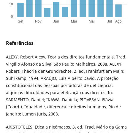
Referências
ALEXY, Robert Alexy. Teoria dos direitos fundamentais. Trad.
Virgílio Afonso da Silva. São Paulo: Malheiros, 2008. ALEXY,
Robert. Theorie der Grundrechte. 2. ed. Frankfurt am Main:
Suhrkamp, 1994. ARAÚJO, Luiz Alberto David. A proteção
constitucional das pessoas portadoras de deficiência:
algumas dificuldades para efetivação dos direitos. In:
SARMENTO, Daniel; IKAWA, Daniela; PIOVESAN, Flávia
(Coord.). Igualdade, diferença e direitos humanos. Rio de
Janeiro: Lumen Juris, 2008.
ARISTÓTELES. Ética a nicômacos. 3. ed. Trad. Mário da Gama