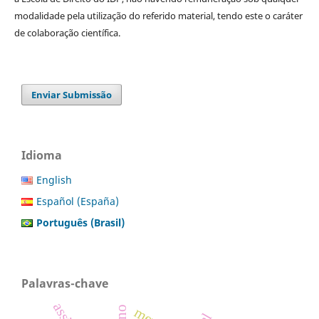
modalidade pela utilização do referido material, tendo este o caráter
de colaboração científica.
Enviar Submissão
Idioma
English
Español (España)
Português (Brasil)
Palavras-chave