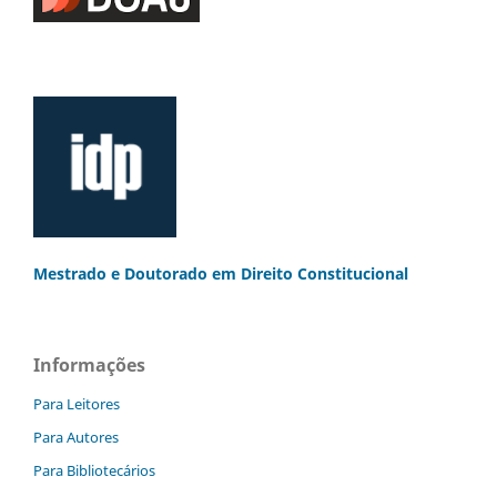
Mestrado e Doutorado
em Direito Constitucional
Informações
Para Leitores
Para Autores
Para Bibliotecários