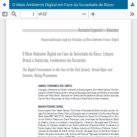
O Meio Ambiente Digital em Face da Sociedade de Risco: