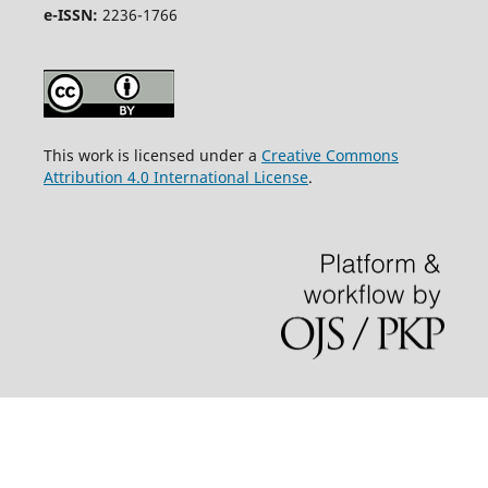
e-ISSN:
2236-1766
This work is licensed under a
Creative Commons
Attribution 4.0 International License
.