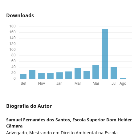
Downloads
Biografia do Autor
Samuel Fernandes dos Santos,
Escola Superior Dom Helder
Câmara
Advogado. Mestrando em Direito Ambiental na Escola