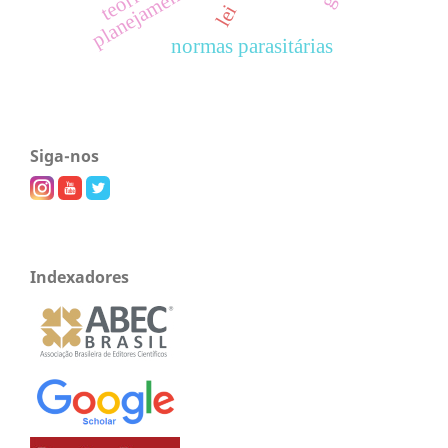
lei
normas parasitárias
Siga-nos
Indexadores