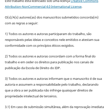
Este trabalho está licenciado sob uma licença
Creative Commons
Attribution-NonCommercial 4.0 International License
.
O(s)/A(s) autores(as) dos manuscritos submetidos concorda(m)
com as regras a seguir:
1) Todos os autores e autoras participaram do trabalho, são
responsáveis pelas ideias e conceitos nele emitidos e atestam sua
conformidade com os princípios éticos exigidos.
2) Todos os autores e autoras concordam com a forma final do
trabalho e em ceder os direitos para publicação nos canais de
publicação da Escola de Direito do IDP.
3) Todos os autores e autoras informam que o manuscrito é de sua
autoria e assumem a responsabilidade pelo trabalho, declarando
que a obra a ser publicada não infringe quaisquer direitos de
propriedade intelectual de terceiros.
3.1) Em caso de submissão simultânea, além da reprovação imediata