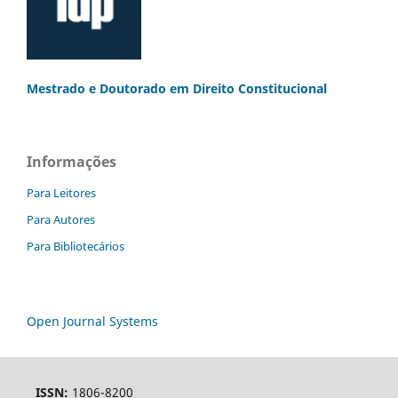
Mestrado e Doutorado
em Direito Constitucional
Informações
Para Leitores
Para Autores
Para Bibliotecários
Open Journal Systems
ISSN:
1806-8200