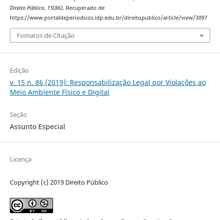
Direito Público
,
15
(86). Recuperado de
https://www.portaldeperiodicos.idp.edu.br/direitopublico/article/view/3097
Fomatos de Citação
Edição
v. 15 n. 86 (2019): Responsabilização Legal por Violações ao
Meio Ambiente Físico e Digital
Seção
Assunto Especial
Licença
Copyright (c) 2019 Direito Público