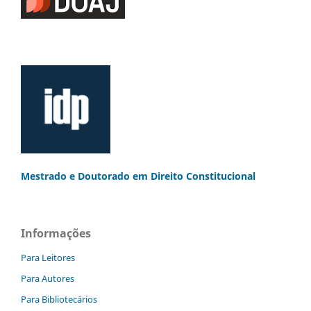
Mestrado e Doutorado
em Direito Constitucional
Informações
Para Leitores
Para Autores
Para Bibliotecários