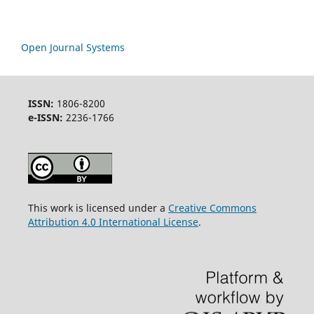
Open Journal Systems
ISSN:
1806-8200
e-ISSN:
2236-1766
This work is licensed under a
Creative Commons
Attribution 4.0 International License
.