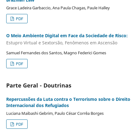
Grace Ladeira Garbaccio, Ana Paula Chagas, Paule Halley
PDF
O Meio Ambiente Digital em Face da Sociedade de Risco:
Estupro Virtual e Sextorsão, Fenômenos em Ascensão
Samuel Fernandes dos Santos, Magno Federici Gomes
PDF
Parte Geral - Doutrinas
Repercussões da Luta contra o Terrorismo sobre o Direito
Internacional dos Refugiados
Luciana Maibashi Gebrim, Paulo César Corrêa Borges
PDF