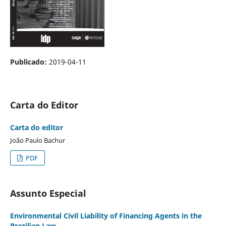
Publicado:
2019-04-11
Carta do Editor
Carta do editor
João Paulo Bachur
PDF
Assunto Especial
Environmental Civil Liability of Financing Agents in the
Brazilian Law