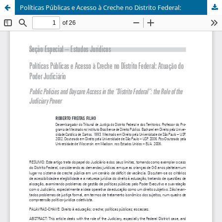
Políticas Públicas e Acesso à Creche no Distrito Federal: