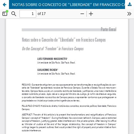
NOTAS SOBRE O CONCEITO DE “LIBERDADE” EM FRANCISCO CAMPOS