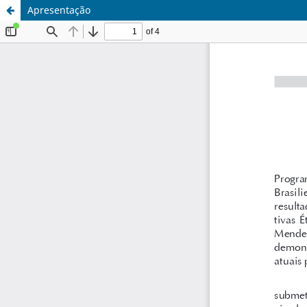
Apresentação