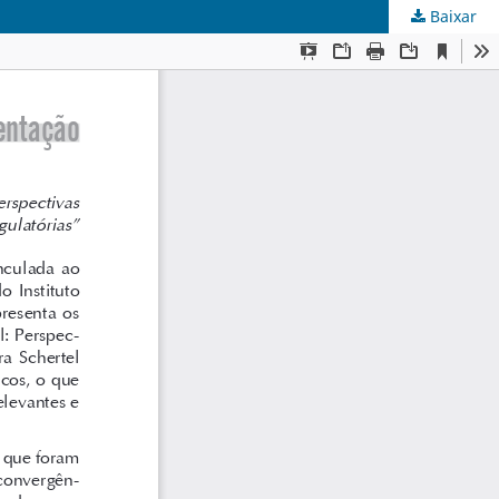
Baixar