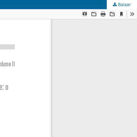
Baixar