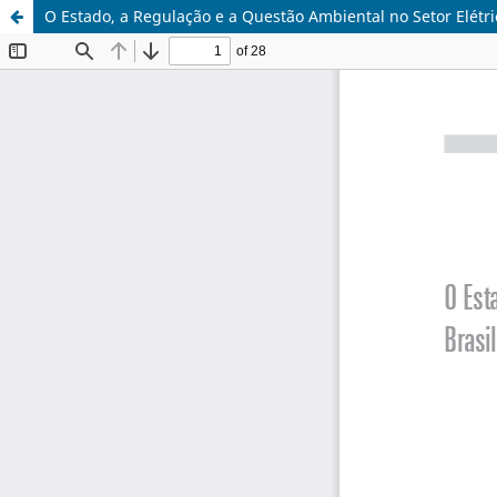
O Estado, a Regulação e a Questão Ambiental no Setor Elétri