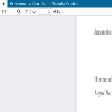
Ermeneutica Giuridica e Filosofia Pratica