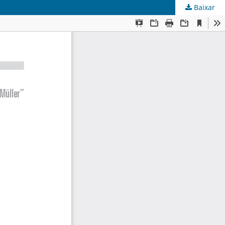
Baixar