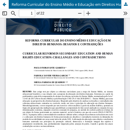
Reforma Curricular do Ensino Médio e Educação em Direitos Humanos