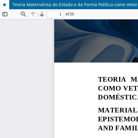
Teoria Materialista do Estado e da Forma Política como Vetor