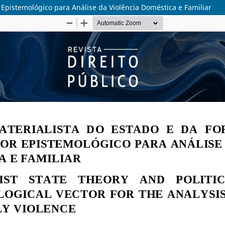
 Epistemológico para Análise da Violência Doméstica e Familiar