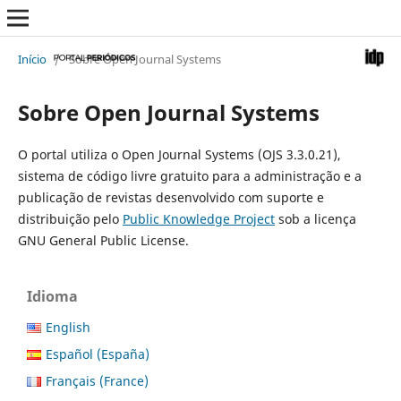
Início
/
Sobre Open Journal Systems
Sobre Open Journal Systems
O portal utiliza o Open Journal Systems (OJS 3.3.0.21),
sistema de código livre gratuito para a administração e a
publicação de revistas desenvolvido com suporte e
distribuição pelo
Public Knowledge Project
sob a licença
GNU General Public License.
Idioma
English
Español (España)
Français (France)