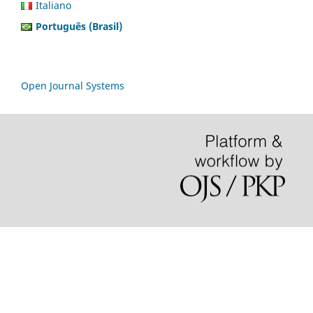
Italiano
Português (Brasil)
Open Journal Systems