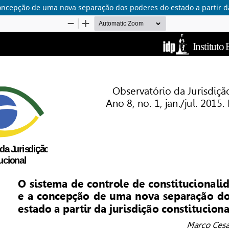
concepção de uma nova separação dos poderes do estado a partir da