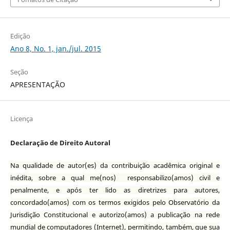
Edição
Ano 8, No. 1, jan./jul. 2015
Seção
APRESENTAÇÃO
Licença
Declaração de Direito Autoral
Na qualidade de autor(es) da contribuição acadêmica original e
inédita, sobre a qual me(nos) responsabilizo(amos) civil e
penalmente, e após ter lido as diretrizes para autores,
concordado(amos) com os termos exigidos pelo Observatório da
Jurisdição Constitucional e autorizo(amos) a publicação na rede
mundial de computadores (Internet), permitindo, também, que sua