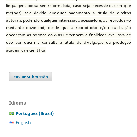
linguagem possa ser reformulada, caso seja necessário, sem que
me(nos) seja devido qualquer pagamento a título de direitos
autorais, podendo qualquer interessado acessá-lo e/ou reproduzi-lo
mediante download, desde que a reprodução e/ou publicação
obedeçam as normas da ABNT e tenham a finalidade exclusiva de
uso por quem a consulta a título de divulgação da produção
acadêmica e científica.
Enviar Submissão
Idioma
Português (Brasil)
English