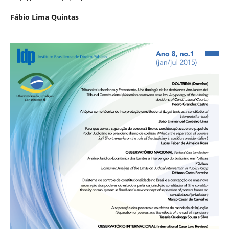
Fábio Lima Quintas