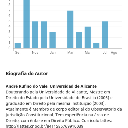
Biografia do Autor
André Rufino do Vale,
Universidad de Alicante
Doutorando pela Universidade de Alicante, Mestre em
Direito do Estado pela Universidade de Brasília (2006) e
graduado em Direito pela mesma instituição (2003).
Atualmente é Membro de corpo editorial do Observatório da
Jurisdição Constitucional. Tem experiência na área de
Direito, com ênfase em Direito Público. Currículo lattes:
http://lattes.cnpq.br/8411585769910039