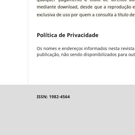
mediante download, desde que a reprodução e
exclusiva de uso por quem a consulta a título d
Política de Privacidade
Os nomes e endereços informados nesta revista 
publicação, não sendo disponibilizados para outr
ISSN: 1982-4564