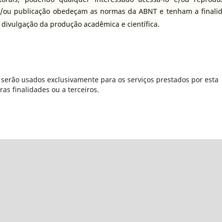
/ou publicação obedeçam as normas da ABNT e tenham a finali
e divulgação da produção acadêmica e científica.
serão usados exclusivamente para os serviços prestados por esta
as finalidades ou a terceiros.