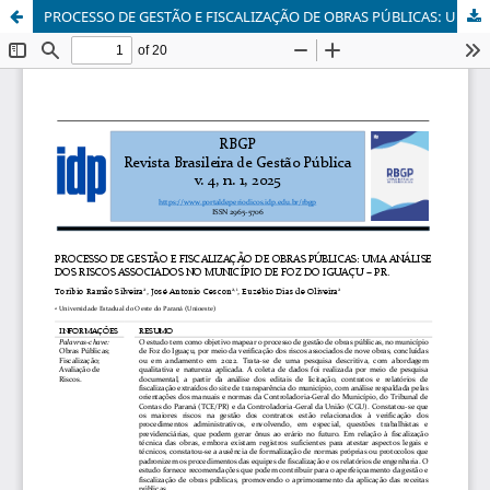
PROCESSO DE GESTÃO E FISCALIZAÇÃO DE OBRAS PÚBLICAS: UMA ANÁLISE DOS RISCOS ASSOCIADOS NO MUNICÍPIO DE FOZ DO IGUAÇU – PR