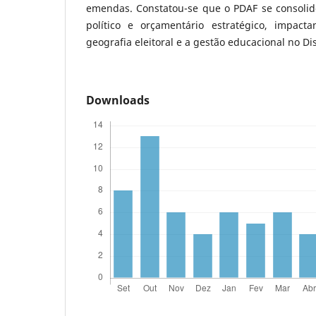
emendas. Constatou-se que o PDAF se consoli
político e orçamentário estratégico, impacta
geografia eleitoral e a gestão educacional no Dis
Downloads