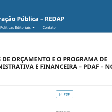
ração Pública – REDAP
Políticas Editoriais
Contato
 DE ORÇAMENTO E O PROGRAMA DE
STRATIVA E FINANCEIRA – PDAF – N
PDF
Publicado