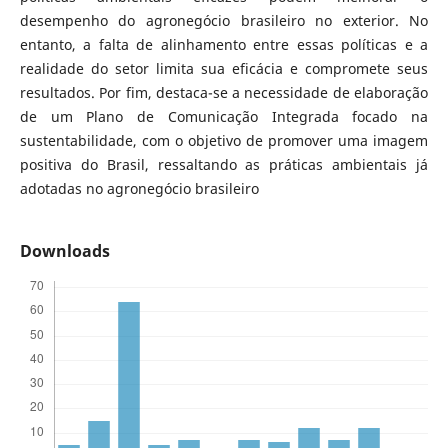
desempenho do agronegócio brasileiro no exterior. No
entanto, a falta de alinhamento entre essas políticas e a
realidade do setor limita sua eficácia e compromete seus
resultados. Por fim, destaca-se a necessidade de elaboração
de um Plano de Comunicação Integrada focado na
sustentabilidade, com o objetivo de promover uma imagem
positiva do Brasil, ressaltando as práticas ambientais já
adotadas no agronegócio brasileiro
Downloads