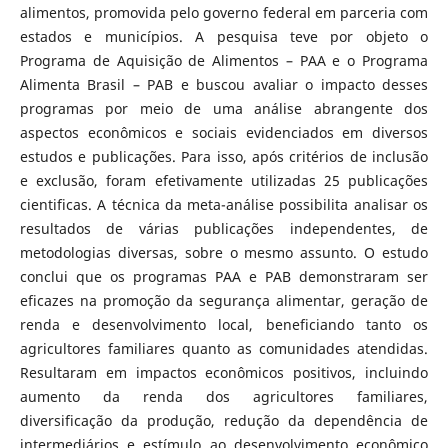
alimentos, promovida pelo governo federal em parceria com
estados e municípios. A pesquisa teve por objeto o
Programa de Aquisição de Alimentos – PAA e o Programa
Alimenta Brasil – PAB e buscou avaliar o impacto desses
programas por meio de uma análise abrangente dos
aspectos econômicos e sociais evidenciados em diversos
estudos e publicações. Para isso, após critérios de inclusão
e exclusão, foram efetivamente utilizadas 25 publicações
cientificas. A técnica da meta-análise possibilita analisar os
resultados de várias publicações independentes, de
metodologias diversas, sobre o mesmo assunto. O estudo
conclui que os programas PAA e PAB demonstraram ser
eficazes na promoção da segurança alimentar, geração de
renda e desenvolvimento local, beneficiando tanto os
agricultores familiares quanto as comunidades atendidas.
Resultaram em impactos econômicos positivos, incluindo
aumento da renda dos agricultores familiares,
diversificação da produção, redução da dependência de
intermediários e estímulo ao desenvolvimento econômico