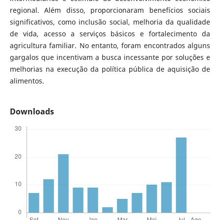
regional. Além disso, proporcionaram benefícios sociais
significativos, como inclusão social, melhoria da qualidade
de vida, acesso a serviços básicos e fortalecimento da
agricultura familiar. No entanto, foram encontrados alguns
gargalos que incentivam a busca incessante por soluções e
melhorias na execução da política pública de aquisição de
alimentos.
Downloads