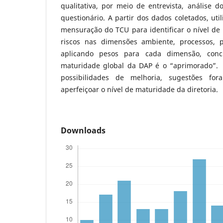
qualitativa, por meio de entrevista, análise 
questionário. A partir dos dados coletados, uti
mensuração do TCU para identificar o nível de
riscos nas dimensões ambiente, processos, p
aplicando pesos para cada dimensão, conc
maturidade global da DAP é o “aprimorado”. 
possibilidades de melhoria, sugestões fo
aperfeiçoar o nível de maturidade da diretoria.
Downloads