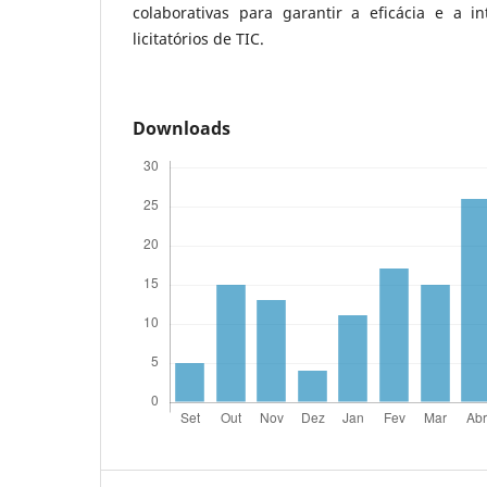
colaborativas para garantir a eficácia e a i
licitatórios de TIC.
Downloads