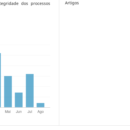
Artigos
ntegridade dos processos