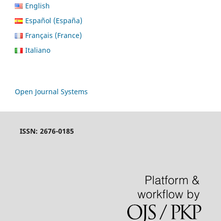
English
Español (España)
Français (France)
Italiano
Open Journal Systems
ISSN: 2676-0185