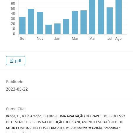
pdf
Publicado
2023-05-22
Como Citar
Braga, H., & De Aragão, B. (2023). UMA AVALIAÇÃO DO PAPEL DO PROCESSO
DE GESTÃO DE RISCOS NA EXECUÇÃO DO PLANEJAMENTO ESTRATÉGICO DO
MTUR COM BASE NO COSO ERM 2017.
REGEN Revista De Gestão, Economia E