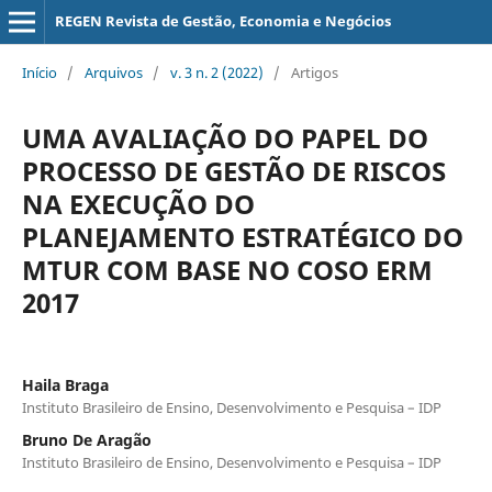
REGEN Revista de Gestão, Economia e Negócios
Início
/
Arquivos
/
v. 3 n. 2 (2022)
/
Artigos
UMA AVALIAÇÃO DO PAPEL DO
PROCESSO DE GESTÃO DE RISCOS
NA EXECUÇÃO DO
PLANEJAMENTO ESTRATÉGICO DO
MTUR COM BASE NO COSO ERM
2017
Haila Braga
Instituto Brasileiro de Ensino, Desenvolvimento e Pesquisa – IDP
Bruno De Aragão
Instituto Brasileiro de Ensino, Desenvolvimento e Pesquisa – IDP