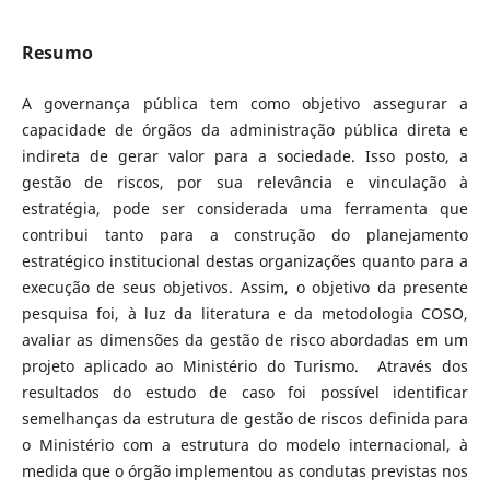
Resumo
A governança pública tem como objetivo assegurar a
capacidade de órgãos da administração pública direta e
indireta de gerar valor para a sociedade. Isso posto, a
gestão de riscos, por sua relevância e vinculação à
estratégia, pode ser considerada uma ferramenta que
contribui tanto para a construção do planejamento
estratégico institucional destas organizações quanto para a
execução de seus objetivos. Assim, o objetivo da presente
pesquisa foi, à luz da literatura e da metodologia COSO,
avaliar as dimensões da gestão de risco abordadas em um
projeto aplicado ao Ministério do Turismo. Através dos
resultados do estudo de caso foi possível identificar
semelhanças da estrutura de gestão de riscos definida para
o Ministério com a estrutura do modelo internacional, à
medida que o órgão implementou as condutas previstas nos