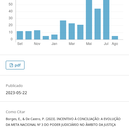
pdf
Publicado
2023-05-22
Como Citar
Borges, E., & De Castro, P. (2023). INCENTIVO À CONCILIAÇÃO: A EVOLUÇÃO
DA META NACIONAL Nº 3 DO PODER JUDICIÁRIO NO ÂMBITO DA JUSTIÇA