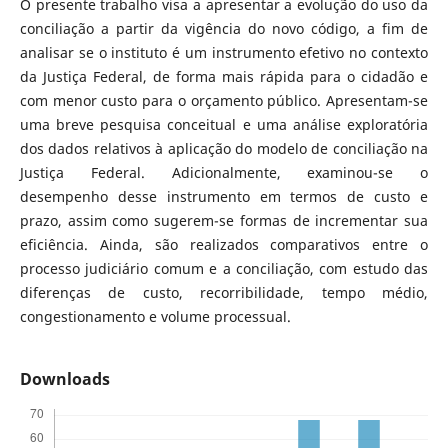
O presente trabalho visa a apresentar a evolução do uso da
conciliação a partir da vigência do novo código, a fim de
analisar se o instituto é um instrumento efetivo no contexto
da Justiça Federal, de forma mais rápida para o cidadão e
com menor custo para o orçamento público. Apresentam-se
uma breve pesquisa conceitual e uma análise exploratória
dos dados relativos à aplicação do modelo de conciliação na
Justiça Federal. Adicionalmente, examinou-se o
desempenho desse instrumento em termos de custo e
prazo, assim como sugerem-se formas de incrementar sua
eficiência. Ainda, são realizados comparativos entre o
processo judiciário comum e a conciliação, com estudo das
diferenças de custo, recorribilidade, tempo médio,
congestionamento e volume processual.
Downloads