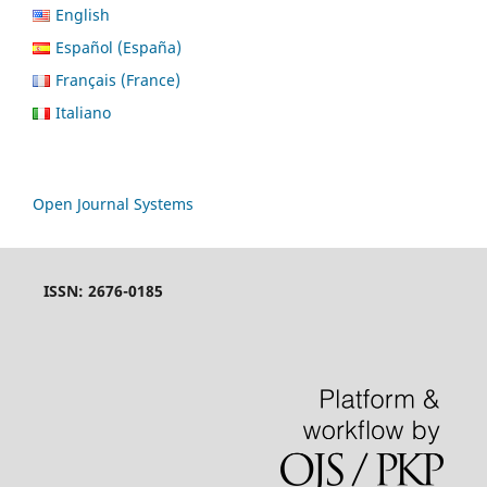
English
Español (España)
Français (France)
Italiano
Open Journal Systems
ISSN: 2676-0185