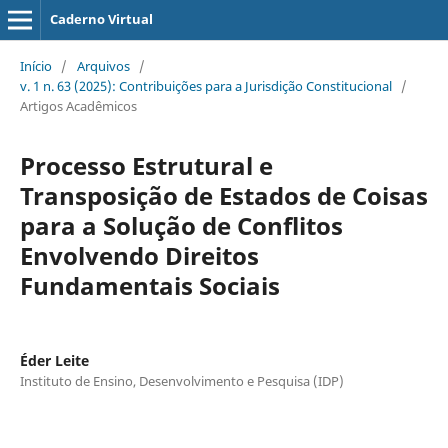
Caderno Virtual
Início
/
Arquivos
/
v. 1 n. 63 (2025): Contribuições para a Jurisdição Constitucional
/
Artigos Acadêmicos
Processo Estrutural e
Transposição de Estados de Coisas
para a Solução de Conflitos
Envolvendo Direitos
Fundamentais Sociais
Éder Leite
Instituto de Ensino, Desenvolvimento e Pesquisa (IDP)