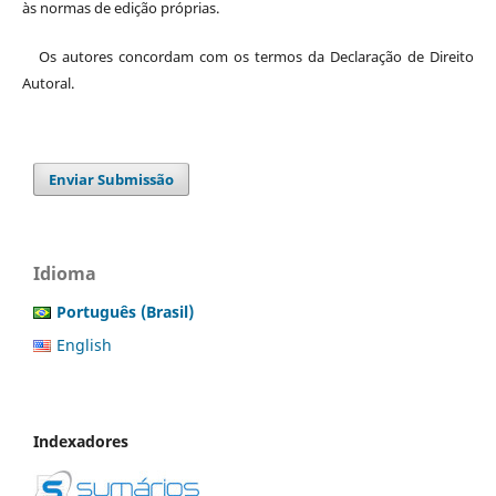
às normas de edição próprias.
Os autores concordam com os termos da Declaração de Direito
Autoral.
Enviar Submissão
Idioma
Português (Brasil)
English
Indexadores