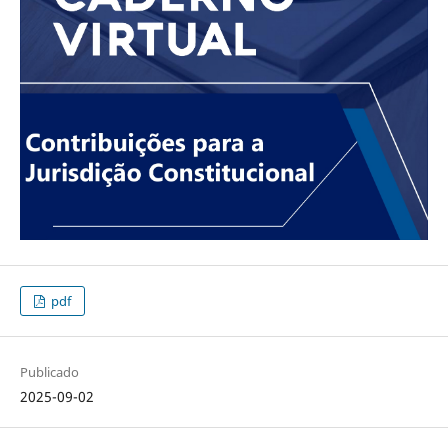
pdf
Publicado
2025-09-02