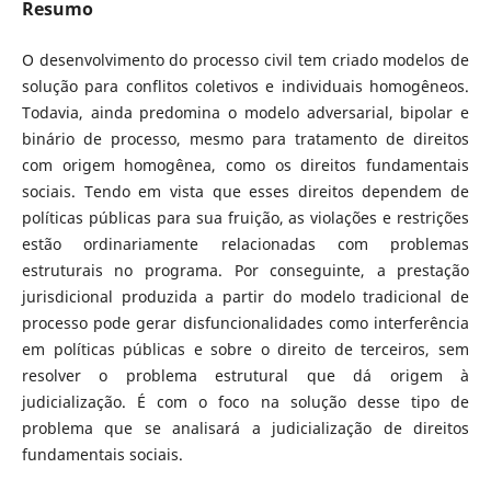
Resumo
O desenvolvimento do processo civil tem criado modelos de
solução para conflitos coletivos e individuais homogêneos.
Todavia, ainda predomina o modelo adversarial, bipolar e
binário de processo, mesmo para tratamento de direitos
com origem homogênea, como os direitos fundamentais
sociais. Tendo em vista que esses direitos dependem de
políticas públicas para sua fruição, as violações e restrições
estão ordinariamente relacionadas com problemas
estruturais no programa. Por conseguinte, a prestação
jurisdicional produzida a partir do modelo tradicional de
processo pode gerar disfuncionalidades como interferência
em políticas públicas e sobre o direito de terceiros, sem
resolver o problema estrutural que dá origem à
judicialização. É com o foco na solução desse tipo de
problema que se analisará a judicialização de direitos
fundamentais sociais.