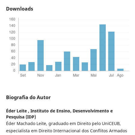
Downloads
Biografia do Autor
Éder Leite ,
Instituto de Ensino, Desenvolvimento e
Pesquisa (IDP)
Éder Machado Leite, graduado em Direito pelo UniCEUB,
especialista em Direito Internacional dos Conflitos Armados